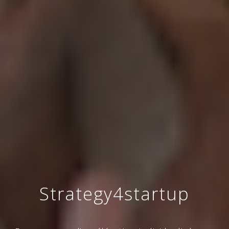
Strategy4startup