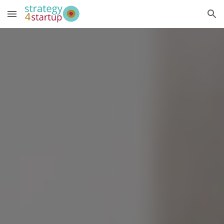
Skip to main content
Skip to navigation