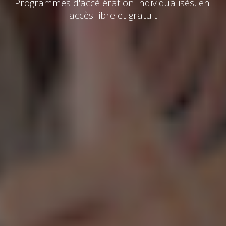
Programmes d'accélération individualisés, en 
accès 
libre et gratuit